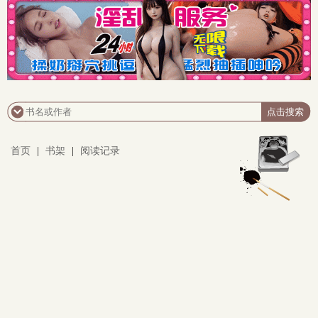
首页
|
书架
|
阅读记录